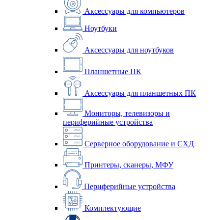
Аксессуары для компьютеров
Ноутбуки
Аксессуары для ноутбуков
Планшетные ПК
Аксессуары для планшетных ПК
Мониторы, телевизоры и
периферийные устройства
Серверное оборудование и СХД
Принтеры, сканеры, МФУ
Периферийные устройства
Комплектующие