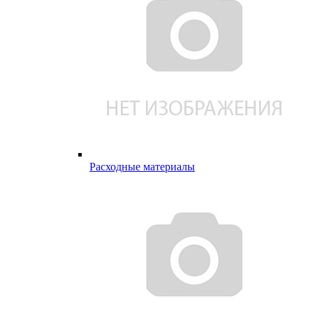
Расходные материалы