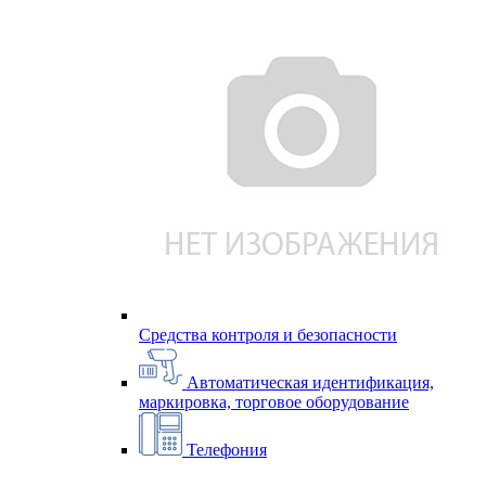
Средства контроля и безопасности
Автоматическая идентификация,
маркировка, торговое оборудование
Телефония