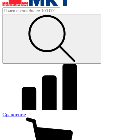
Сравнение