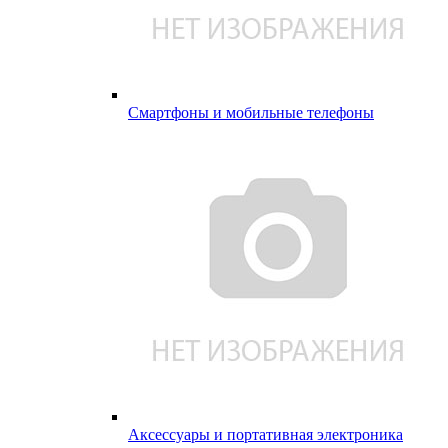
Смартфоны и мобильные телефоны
Аксессуары и портативная электроника