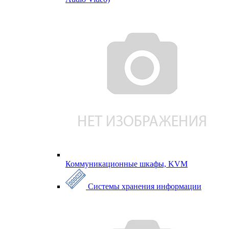
Коммуникационные шкафы, KVM
Системы хранения информации