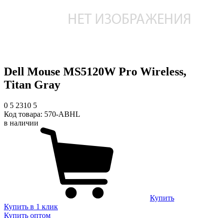
Dell Mouse MS5120W Pro Wireless,
Titan Gray
0
5
2310
5
Код товара:
570-ABHL
в наличии
Купить
Купить в 1 клик
Купить оптом