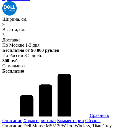
Ширина, см.:
9
Высота, см.:
5
Доставка:
По Москве 1-3 дня:
Бесплатно от 90 000 рублей
По России 3-5 дней:
300 руб
Самовывоз:
Бесплатно
Сравнить
Описание
Характеристики
Комментарии
Обзоры
Описание Dell Mouse MS5120W Pro Wireless, Titan Gray