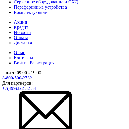
Серверное оборудование и СХД
Переферийные устройства
Комплектующие
Акции
Кредит
Новости
Оплата
Доставка
О нас
Контакты
Войти | Регистрация
Пн-пт: 09:00 - 19:00
8-800-500-2732
Для партнёров:
+7(499)322-32-34