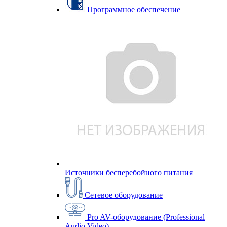
Программное обеспечение
Источники бесперебойного питания
Сетевое оборудование
Pro AV-оборудование (Professional
Audio Video)