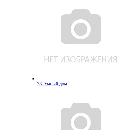
33. Умный дом