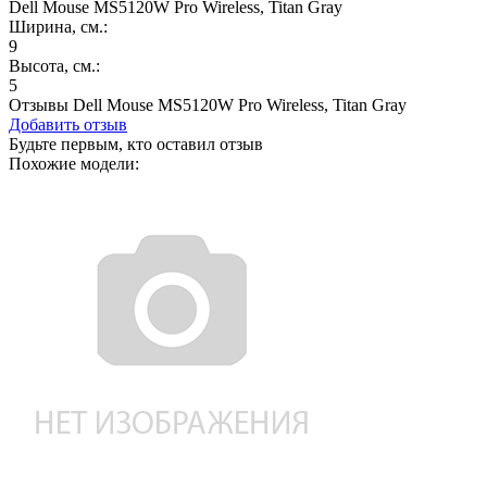
Dell Mouse MS5120W Pro Wireless, Titan Gray
Ширина, см.:
9
Высота, см.:
5
Отзывы Dell Mouse MS5120W Pro Wireless, Titan Gray
Добавить отзыв
Будьте первым, кто оставил отзыв
Похожие модели: