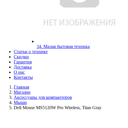
34. Малая бытовая техника
Статьи о технике
Скидки
Гарантия
Доставка
О нас
Контакты
Главная
Магазин
Аксессуары для компьютеров
Мыши
Dell Mouse MS5120W Pro Wireless, Titan Gray