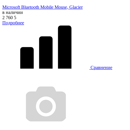
Microsoft Bluetooth Mobile Mouse, Glacier
в наличии
2 760
5
Подробнее
Сравнение