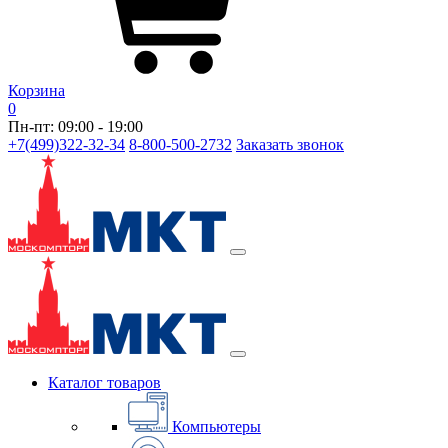
Корзина
0
Пн-пт: 09:00 - 19:00
+7(499)322-32-34
8-800-500-2732
Заказать звонок
Каталог товаров
Компьютеры