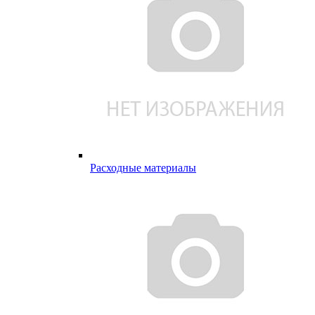
Расходные материалы