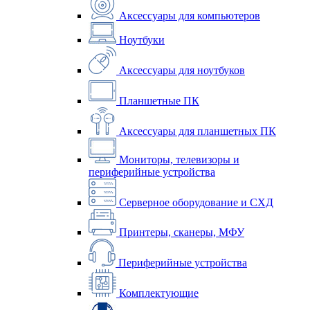
Аксессуары для компьютеров
Ноутбуки
Аксессуары для ноутбуков
Планшетные ПК
Аксессуары для планшетных ПК
Мониторы, телевизоры и
периферийные устройства
Серверное оборудование и СХД
Принтеры, сканеры, МФУ
Периферийные устройства
Комплектующие