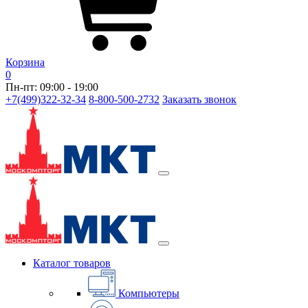
Корзина
0
Пн-пт: 09:00 - 19:00
+7(499)322-32-34
8-800-500-2732
Заказать звонок
Каталог товаров
Компьютеры