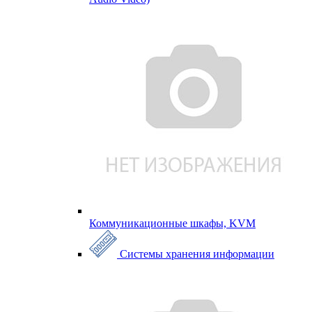
Коммуникационные шкафы, KVM
Системы хранения информации