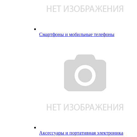
Смартфоны и мобильные телефоны
Аксессуары и портативная электроника