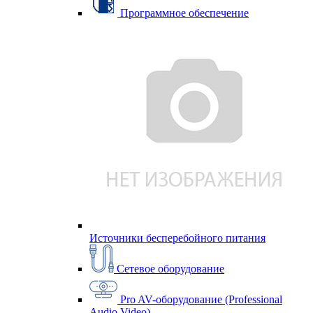
Программное обеспечение
Источники бесперебойного питания
Сетевое оборудование
Pro AV-оборудование (Professional
Audio Video)