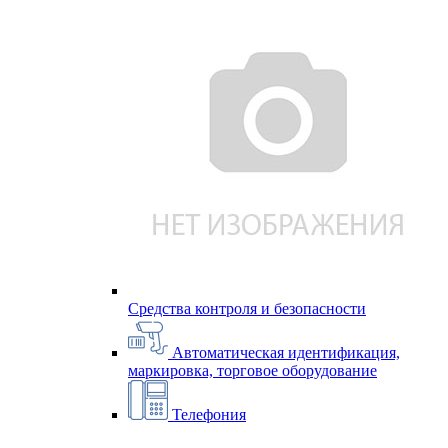
Средства контроля и безопасности
Автоматическая идентификация,
маркировка, торговое оборудование
Телефония