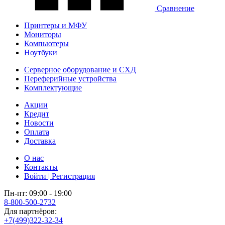
Сравнение
Принтеры и МФУ
Мониторы
Компьютеры
Ноутбуки
Серверное оборудование и СХД
Переферийные устройства
Комплектующие
Акции
Кредит
Новости
Оплата
Доставка
О нас
Контакты
Войти | Регистрация
Пн-пт: 09:00 - 19:00
8-800-500-2732
Для партнёров:
+7(499)322-32-34