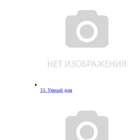
33. Умный дом