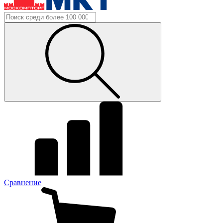
Сравнение