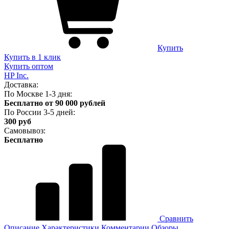
Купить
Купить в 1 клик
Купить оптом
HP Inc.
Доставка:
По Москве 1-3 дня:
Бесплатно от 90 000 рублей
По России 3-5 дней:
300 руб
Самовывоз:
Бесплатно
Сравнить
Описание
Характеристики
Комментарии
Обзоры