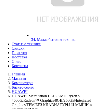
34. Малая бытовая техника
Статьи о технике
Скидки
Гарантия
Доставка
О нас
Контакты
Главная
Магазин
Компьютеры
Бизнес-серия
HUAWEI
HUAWEI MateStation B515 AMD Ryzen 5
4600G/Radeon™ Graphics/8GB/256GB/Integrated
Graphics/TPM/БЕЗ КЛАВИАТУРЫ И МЫШИ в