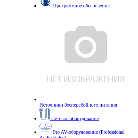
Программное обеспечение
Источники бесперебойного питания
Сетевое оборудование
Pro AV-оборудование (Professional
Audio Video)