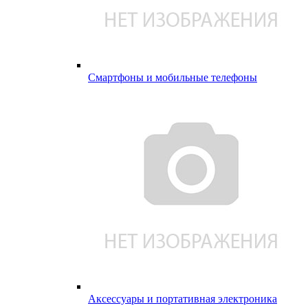
Смартфоны и мобильные телефоны
Аксессуары и портативная электроника