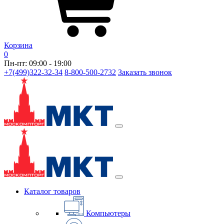
Корзина
0
Пн-пт: 09:00 - 19:00
+7(499)322-32-34
8-800-500-2732
Заказать звонок
Каталог товаров
Компьютеры