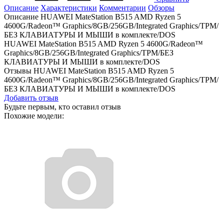
Описание
Характеристики
Комментарии
Обзоры
Описание HUAWEI MateStation B515 AMD Ryzen 5
4600G/Radeon™ Graphics/8GB/256GB/Integrated Graphics/TPM/
БЕЗ КЛАВИАТУРЫ И МЫШИ в комплекте/DOS
HUAWEI MateStation B515 AMD Ryzen 5 4600G/Radeon™
Graphics/8GB/256GB/Integrated Graphics/TPM/БЕЗ
КЛАВИАТУРЫ И МЫШИ в комплекте/DOS
Отзывы HUAWEI MateStation B515 AMD Ryzen 5
4600G/Radeon™ Graphics/8GB/256GB/Integrated Graphics/TPM/
БЕЗ КЛАВИАТУРЫ И МЫШИ в комплекте/DOS
Добавить отзыв
Будьте первым, кто оставил отзыв
Похожие модели: