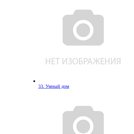
33. Умный дом