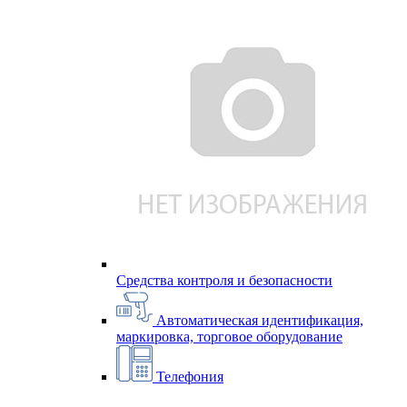
Средства контроля и безопасности
Автоматическая идентификация,
маркировка, торговое оборудование
Телефония