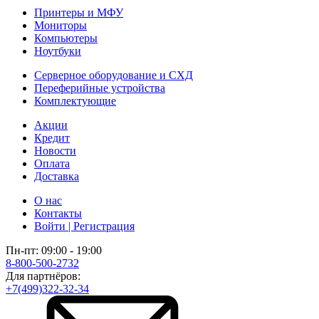
Принтеры и МФУ
Мониторы
Компьютеры
Ноутбуки
Серверное оборудование и СХД
Переферийные устройства
Комплектующие
Акции
Кредит
Новости
Оплата
Доставка
О нас
Контакты
Войти | Регистрация
Пн-пт: 09:00 - 19:00
8-800-500-2732
Для партнёров:
+7(499)322-32-34