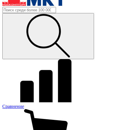
Сравнение