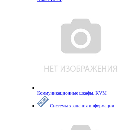
Коммуникационные шкафы, KVM
Системы хранения информации