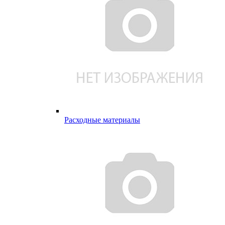
Расходные материалы