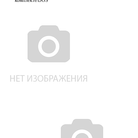
комплекте/DOS