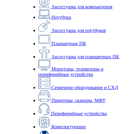
Аксессуары для компьютеров
Ноутбуки
Аксессуары для ноутбуков
Планшетные ПК
Аксессуары для планшетных ПК
Мониторы, телевизоры и
периферийные устройства
Серверное оборудование и СХД
Принтеры, сканеры, МФУ
Периферийные устройства
Комплектующие