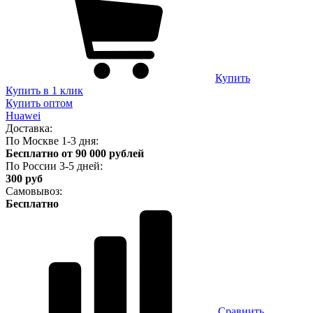
Купить
Купить в 1 клик
Купить оптом
Huawei
Доставка:
По Москве 1-3 дня:
Бесплатно от 90 000 рублей
По России 3-5 дней:
300 руб
Самовывоз:
Бесплатно
Сравнить