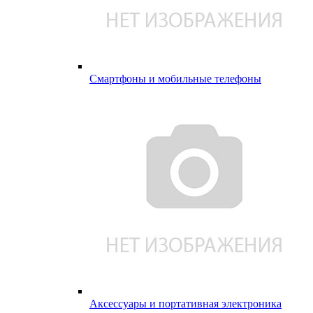
Смартфоны и мобильные телефоны
Аксессуары и портативная электроника