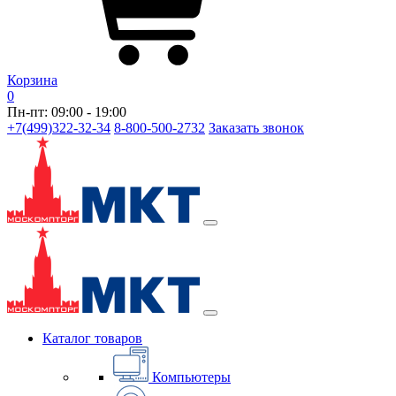
Корзина
0
Пн-пт: 09:00 - 19:00
+7(499)322-32-34
8-800-500-2732
Заказать звонок
Каталог товаров
Компьютеры