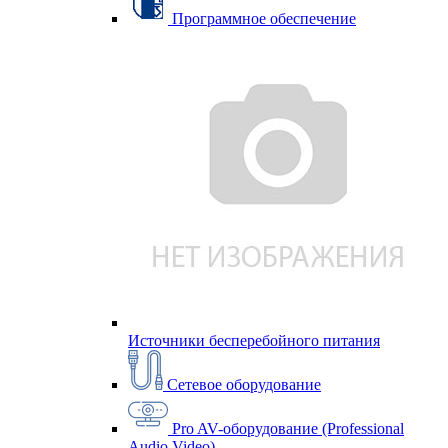
Программное обеспечение
Источники бесперебойного питания
Сетевое оборудование
Pro AV-оборудование (Professional
Audio Video)