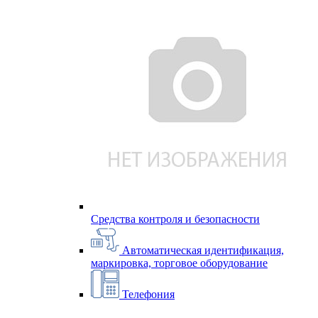
Средства контроля и безопасности
Автоматическая идентификация,
маркировка, торговое оборудование
Телефония