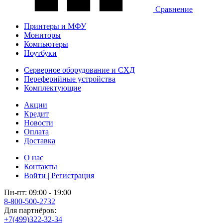
Сравнение
Принтеры и МФУ
Мониторы
Компьютеры
Ноутбуки
Серверное оборудование и СХД
Переферийные устройства
Комплектующие
Акции
Кредит
Новости
Оплата
Доставка
О нас
Контакты
Войти | Регистрация
Пн-пт: 09:00 - 19:00
8-800-500-2732
Для партнёров:
+7(499)322-32-34