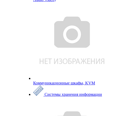
Коммуникационные шкафы, KVM
Системы хранения информации