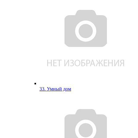
33. Умный дом