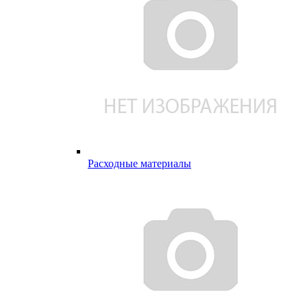
Расходные материалы