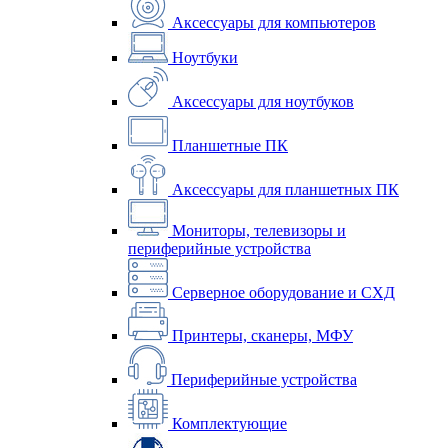
Аксессуары для компьютеров
Ноутбуки
Аксессуары для ноутбуков
Планшетные ПК
Аксессуары для планшетных ПК
Мониторы, телевизоры и
периферийные устройства
Серверное оборудование и СХД
Принтеры, сканеры, МФУ
Периферийные устройства
Комплектующие