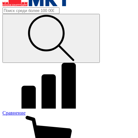
Сравнение