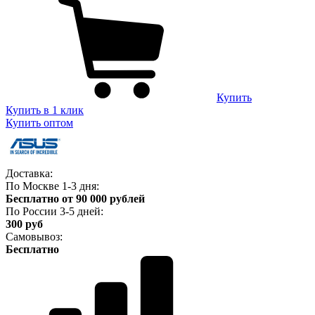
Купить
Купить в 1 клик
Купить оптом
Доставка:
По Москве 1-3 дня:
Бесплатно от 90 000 рублей
По России 3-5 дней:
300 руб
Самовывоз:
Бесплатно