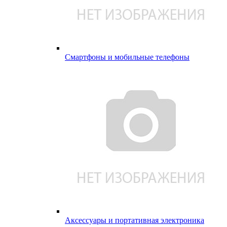
Смартфоны и мобильные телефоны
Аксессуары и портативная электроника