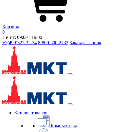
Корзина
0
Пн-пт: 09:00 - 19:00
+7(499)322-32-34
8-800-500-2732
Заказать звонок
Каталог товаров
Компьютеры