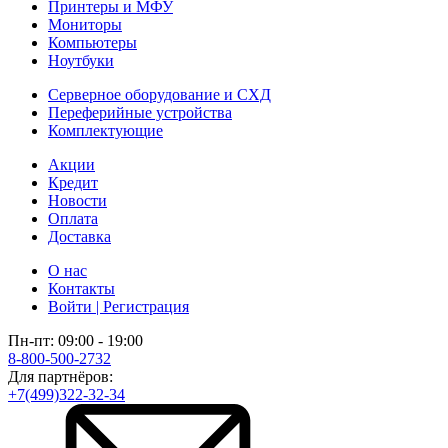
Принтеры и МФУ
Мониторы
Компьютеры
Ноутбуки
Серверное оборудование и СХД
Переферийные устройства
Комплектующие
Акции
Кредит
Новости
Оплата
Доставка
О нас
Контакты
Войти | Регистрация
Пн-пт: 09:00 - 19:00
8-800-500-2732
Для партнёров:
+7(499)322-32-34