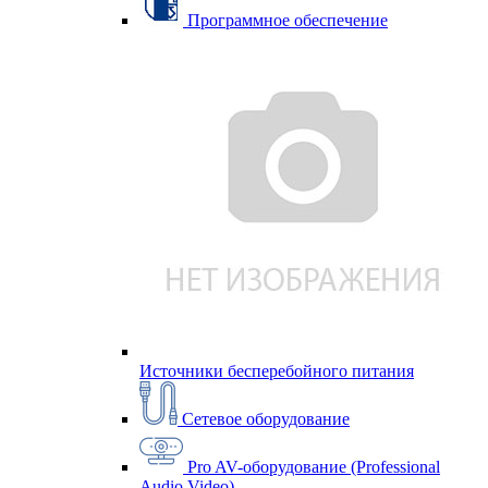
Программное обеспечение
Источники бесперебойного питания
Сетевое оборудование
Pro AV-оборудование (Professional
Audio Video)