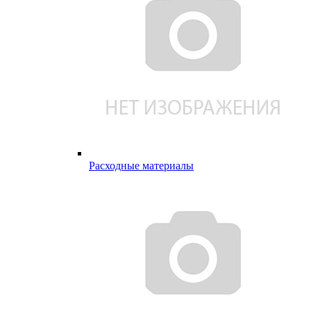
Расходные материалы