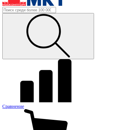
Сравнение