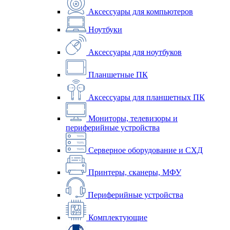
Аксессуары для компьютеров
Ноутбуки
Аксессуары для ноутбуков
Планшетные ПК
Аксессуары для планшетных ПК
Мониторы, телевизоры и
периферийные устройства
Серверное оборудование и СХД
Принтеры, сканеры, МФУ
Периферийные устройства
Комплектующие