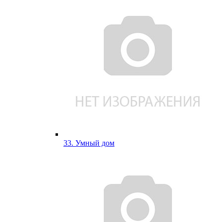
33. Умный дом