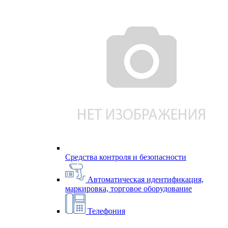
Средства контроля и безопасности
Автоматическая идентификация,
маркировка, торговое оборудование
Телефония