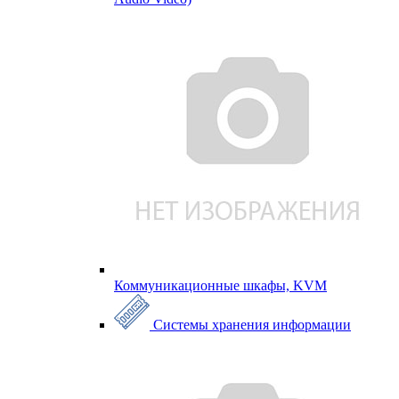
Коммуникационные шкафы, KVM
Системы хранения информации