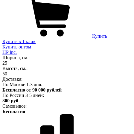
Купить
Купить в 1 клик
Купить оптом
HP Inc.
Ширина, см.:
25
Высота, см.:
50
Доставка:
По Москве 1-3 дня:
Бесплатно от 90 000 рублей
По России 3-5 дней:
300 руб
Самовывоз:
Бесплатно