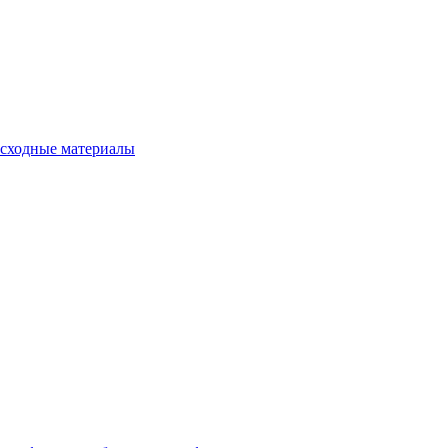
сходные материалы