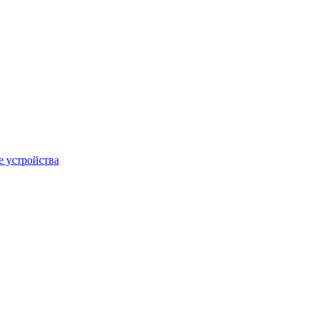
 устройства