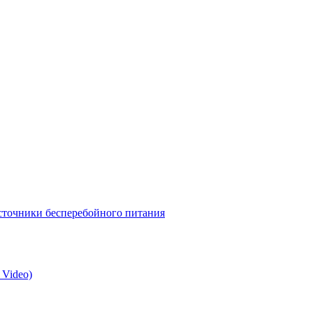
точники бесперебойного питания
 Video)