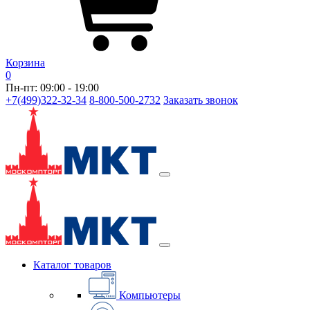
Корзина
0
Пн-пт: 09:00 - 19:00
+7(499)322-32-34
8-800-500-2732
Заказать звонок
Каталог товаров
Компьютеры