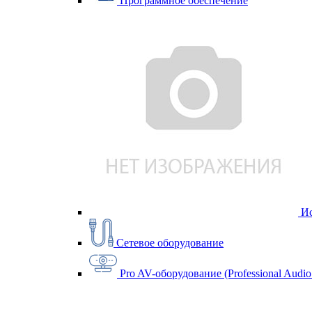
Программное обеспечение
Ис
Сетевое оборудование
Pro AV-оборудование (Professional Audio