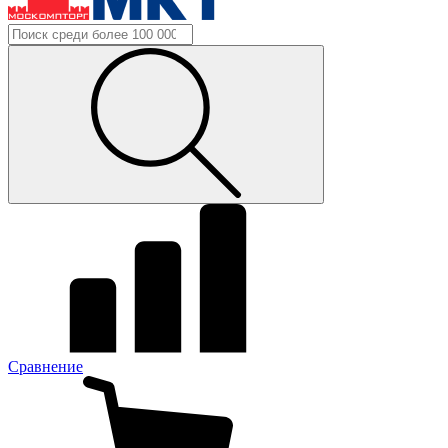
Сравнение