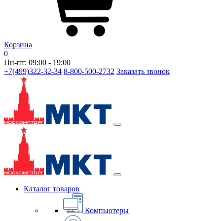
Корзина
0
Пн-пт: 09:00 - 19:00
+7(499)322-32-34
8-800-500-2732
Заказать звонок
Каталог товаров
Компьютеры