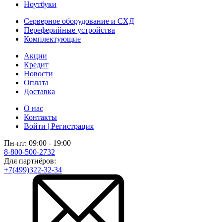
Ноутбуки
Серверное оборудование и СХД
Переферийные устройства
Комплектующие
Акции
Кредит
Новости
Оплата
Доставка
О нас
Контакты
Войти | Регистрация
Пн-пт: 09:00 - 19:00
8-800-500-2732
Для партнёров:
+7(499)322-32-34