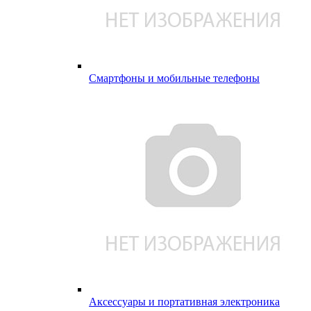
Смартфоны и мобильные телефоны
Аксессуары и портативная электроника