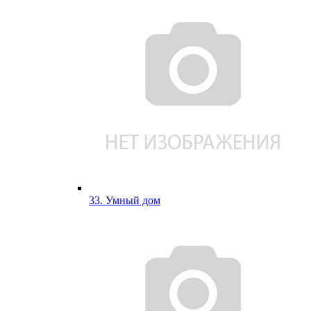
33. Умный дом