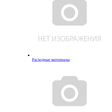
Расходные материалы