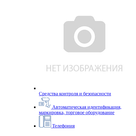
Средства контроля и безопасности
Автоматическая идентификация,
маркировка, торговое оборудование
Телефония