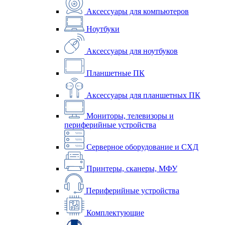
Аксессуары для компьютеров
Ноутбуки
Аксессуары для ноутбуков
Планшетные ПК
Аксессуары для планшетных ПК
Мониторы, телевизоры и
периферийные устройства
Серверное оборудование и СХД
Принтеры, сканеры, МФУ
Периферийные устройства
Комплектующие