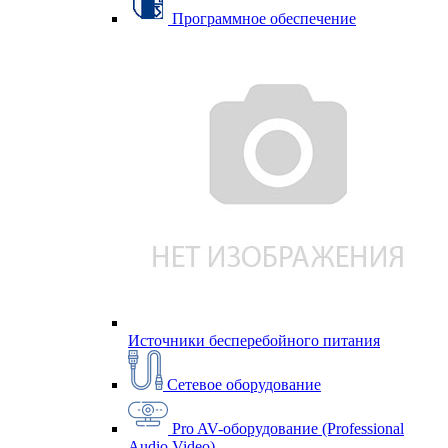
Программное обеспечение
Источники бесперебойного питания
Сетевое оборудование
Pro AV-оборудование (Professional
Audio Video)