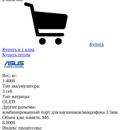
Купить
Купить в 1 клик
Купить оптом
Вес, кг:
1.4000
Тип аккумулятора:
3 cell
Тип матрицы:
OLED
Другие разъемы:
комбинированный порт для наушников/микрофона 3.5мм
Объем кэш памяти, Мб:
8.0000
Индекс процессора: