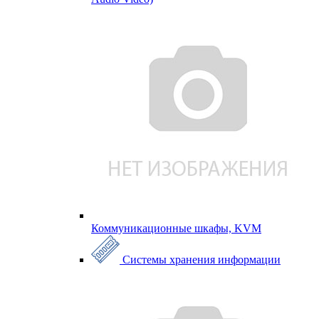
Коммуникационные шкафы, KVM
Системы хранения информации