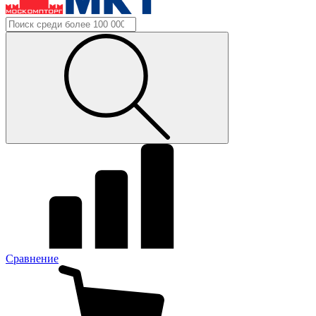
Сравнение