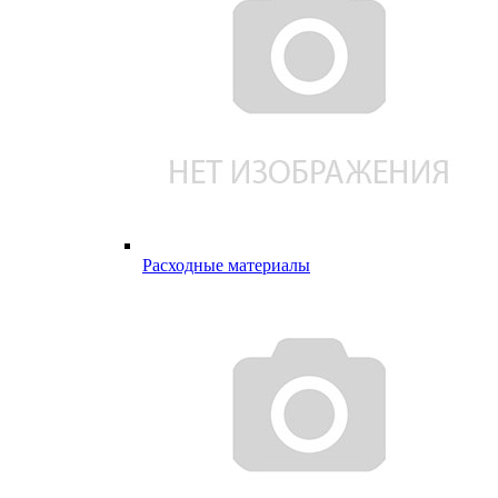
Расходные материалы