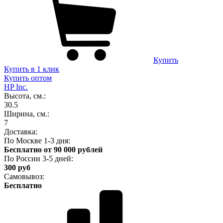
Купить
Купить в 1 клик
Купить оптом
HP Inc.
Высота, см.:
30.5
Ширина, см.:
7
Доставка:
По Москве 1-3 дня:
Бесплатно от 90 000 рублей
По России 3-5 дней:
300 руб
Самовывоз:
Бесплатно