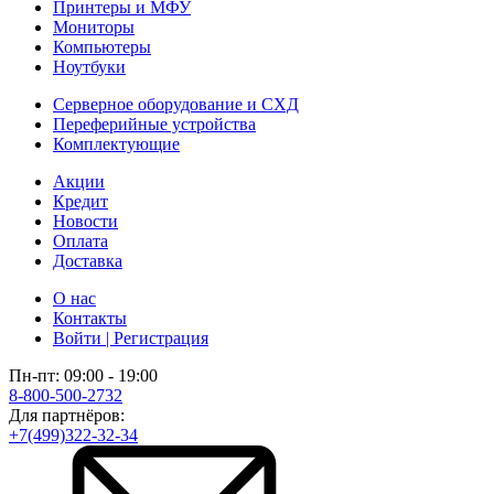
Принтеры и МФУ
Мониторы
Компьютеры
Ноутбуки
Серверное оборудование и СХД
Переферийные устройства
Комплектующие
Акции
Кредит
Новости
Оплата
Доставка
О нас
Контакты
Войти | Регистрация
Пн-пт: 09:00 - 19:00
8-800-500-2732
Для партнёров:
+7(499)322-32-34