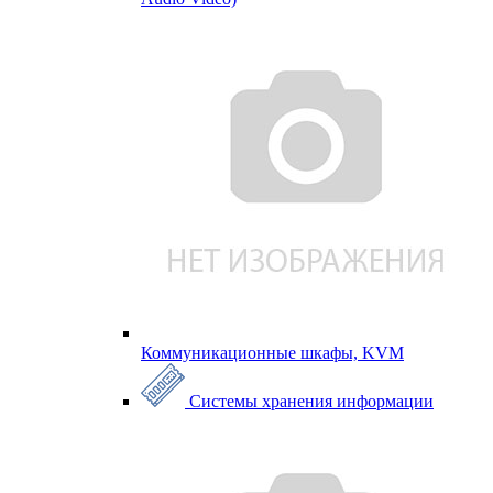
Коммуникационные шкафы, KVM
Системы хранения информации