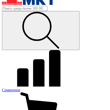
Сравнение