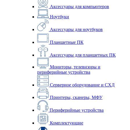
Аксессуары для компьютеров
Ноутбуки
Аксессуары для ноутбуков
Планшетные ПК
Аксессуары для планшетных ПК
Мониторы, телевизоры и
периферийные устройства
Серверное оборудование и СХД
Принтеры, сканеры, МФУ
Периферийные устройства
Комплектующие