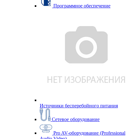
Программное обеспечение
Источники бесперебойного питания
Сетевое оборудование
Pro AV-оборудование (Professional
Audio Video)