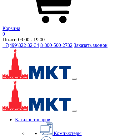
Корзина
0
Пн-пт: 09:00 - 19:00
+7(499)322-32-34
8-800-500-2732
Заказать звонок
Каталог товаров
Компьютеры