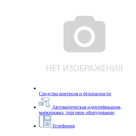
Средства контроля и безопасности
Автоматическая идентификация,
маркировка, торговое оборудование
Телефония