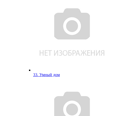
33. Умный дом