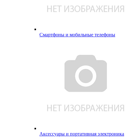
Смартфоны и мобильные телефоны
Аксессуары и портативная электроника