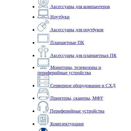
Аксессуары для компьютеров
Ноутбуки
Аксессуары для ноутбуков
Планшетные ПК
Аксессуары для планшетных ПК
Мониторы, телевизоры и
периферийные устройства
Серверное оборудование и СХД
Принтеры, сканеры, МФУ
Периферийные устройства
Комплектующие