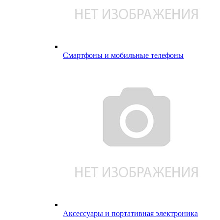
Смартфоны и мобильные телефоны
Аксессуары и портативная электроника