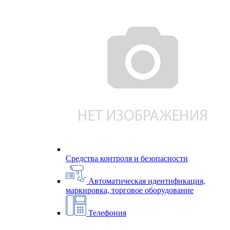
Средства контроля и безопасности
Автоматическая идентификация,
маркировка, торговое оборудование
Телефония