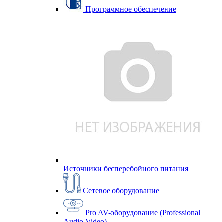
Программное обеспечение
Источники бесперебойного питания
Сетевое оборудование
Pro AV-оборудование (Professional
Audio Video)