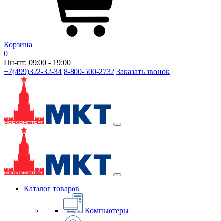
Корзина
0
Пн-пт: 09:00 - 19:00
+7(499)322-32-34
8-800-500-2732
Заказать звонок
Каталог товаров
Компьютеры