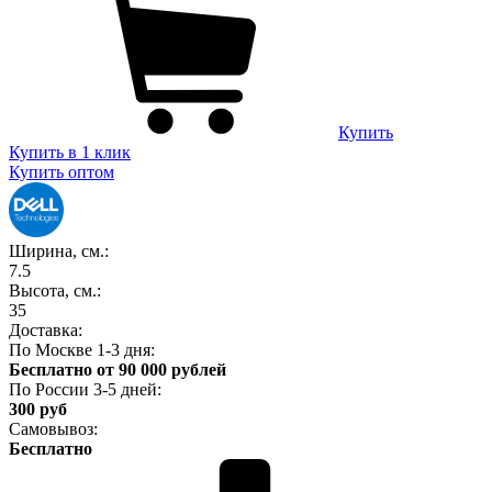
Купить
Купить в 1 клик
Купить оптом
Ширина, см.:
7.5
Высота, см.:
35
Доставка:
По Москве 1-3 дня:
Бесплатно от 90 000 рублей
По России 3-5 дней:
300 руб
Самовывоз:
Бесплатно