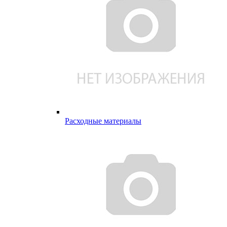
Расходные материалы