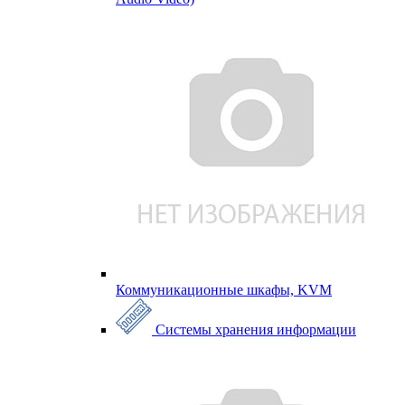
Коммуникационные шкафы, KVM
Системы хранения информации