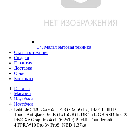
34. Малая бытовая техника
Статьи о технике
Скидки
Гарантия
Доставка
О нас
Контакты
Главная
Магазин
Ноутбуки
Ноутбуки
Latitude 5420 Core i5-1145G7 (2.6GHz) 14,0" FullHD
Touch Antiglare 16GB (1x16GB) DDR4 512GB SSD Intel®
Iris® Xe Graphics 4cell (63Whr),Backlit,Thunderbolt
4,FPR,W10 Pro,3y ProS+NBD 1,37kg