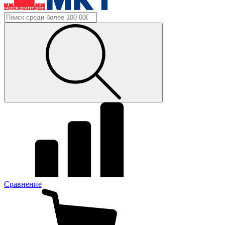
Сравнение