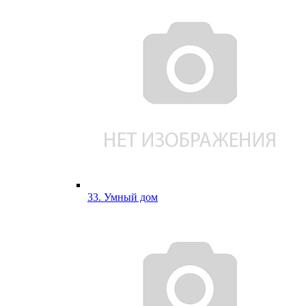
33. Умный дом