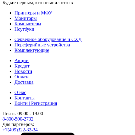
Будьте первым, кто оставил отзыв
Принтеры и МФУ
Мониторы
Компьютеры
Ноутбуки
Серверное оборудование и СХД
Переферийные устройства
Комплектующие
Акции
Кредит
Новости
Оплата
Доставка
О нас
Контакты
Войти | Регистрация
Пн-пт: 09:00 - 19:00
8-800-500-2732
Для партнёров:
+7(499)322-32-34