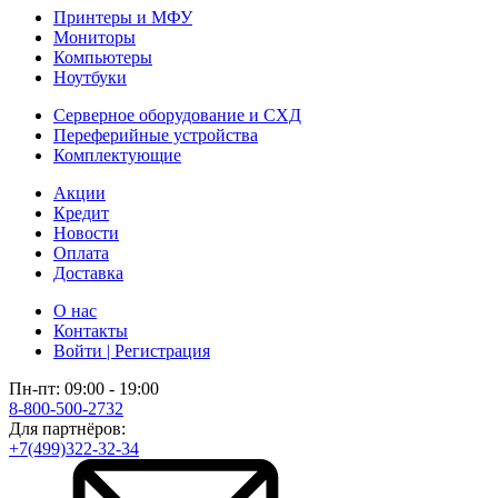
Принтеры и МФУ
Мониторы
Компьютеры
Ноутбуки
Серверное оборудование и СХД
Переферийные устройства
Комплектующие
Акции
Кредит
Новости
Оплата
Доставка
О нас
Контакты
Войти | Регистрация
Пн-пт: 09:00 - 19:00
8-800-500-2732
Для партнёров:
+7(499)322-32-34