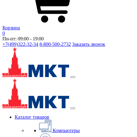
Корзина
0
Пн-пт: 09:00 - 19:00
+7(499)322-32-34
8-800-500-2732
Заказать звонок
Каталог товаров
Компьютеры