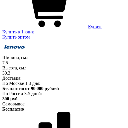
Купить
Купить в 1 клик
Купить оптом
Ширина, см.:
7.5
Высота, см.:
30.3
Доставка:
По Москве 1-3 дня:
Бесплатно от 90 000 рублей
По России 3-5 дней:
300 руб
Самовывоз:
Бесплатно