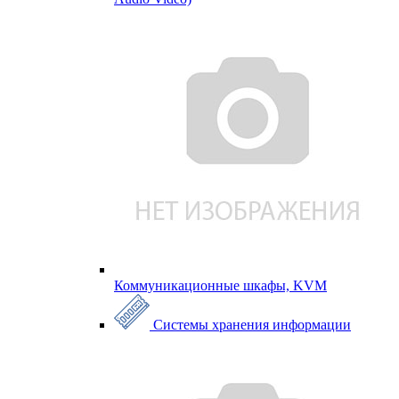
Коммуникационные шкафы, KVM
Системы хранения информации