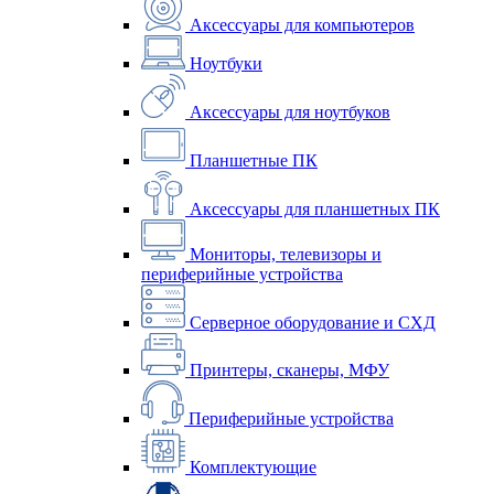
Аксессуары для компьютеров
Ноутбуки
Аксессуары для ноутбуков
Планшетные ПК
Аксессуары для планшетных ПК
Мониторы, телевизоры и
периферийные устройства
Серверное оборудование и СХД
Принтеры, сканеры, МФУ
Периферийные устройства
Комплектующие