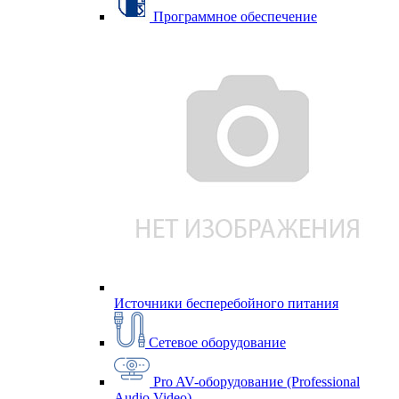
Программное обеспечение
Источники бесперебойного питания
Сетевое оборудование
Pro AV-оборудование (Professional
Audio Video)