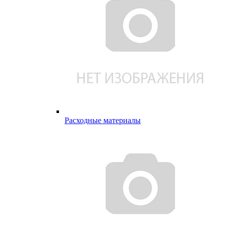
Расходные материалы