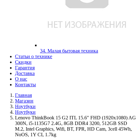
34. Малая бытовая техника
Статьи о технике
Скидки
Гарантия
Доставка
О нас
Контакты
Главная
Магазин
Ноутбуки
Ноутбуки
Lenovo ThinkBook 15 G2 ITL 15.6" FHD (1920x1080) AG
300N, i5-1135G7 2.4G, 8GB DDR4 3200, 512GB SSD
M.2, Intel Graphics, Wifi, BT, FPR, HD Cam, 3cell 45Wh,
NoOS, 1Y CI, 1.7kg