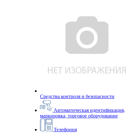
Средства контроля и безопасности
Автоматическая идентификация,
маркировка, торговое оборудование
Телефония