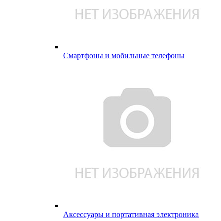
Смартфоны и мобильные телефоны
Аксессуары и портативная электроника