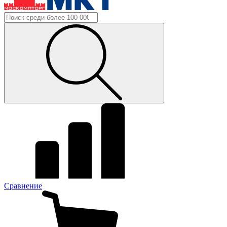
Сравнение