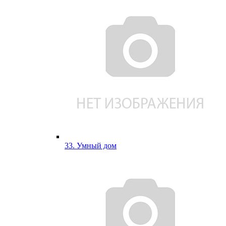
33. Умный дом