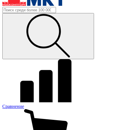
Сравнение