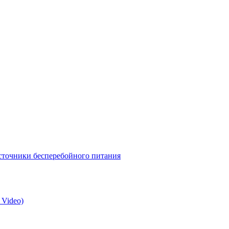
точники бесперебойного питания
 Video)