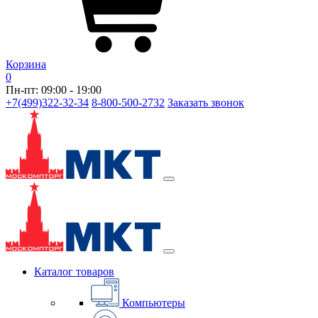
Корзина
0
Пн-пт: 09:00 - 19:00
+7(499)322-32-34
8-800-500-2732
Заказать звонок
Каталог товаров
Компьютеры