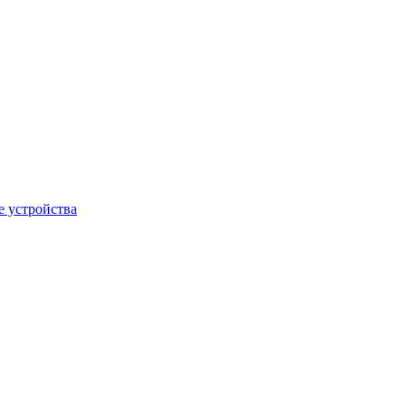
 устройства