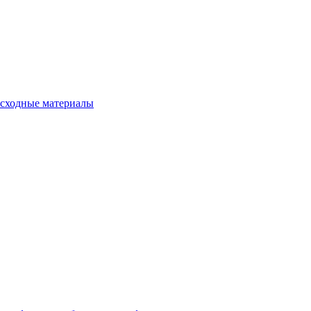
сходные материалы