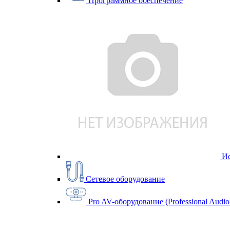
Программное обеспечение
Ис
Сетевое оборудование
Pro AV-оборудование (Professional Audio