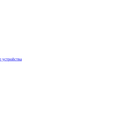
 устройства