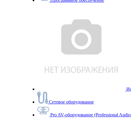
Программное обеспечение
Ис
Сетевое оборудование
Pro AV-оборудование (Professional Audio