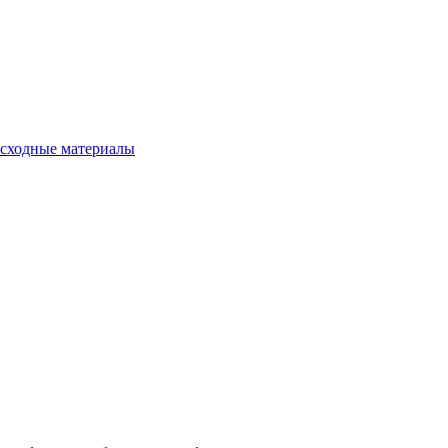
сходные материалы