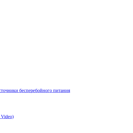
точники бесперебойного питания
 Video)