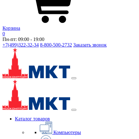
Корзина
0
Пн-пт: 09:00 - 19:00
+7(499)322-32-34
8-800-500-2732
Заказать звонок
Каталог товаров
Компьютеры