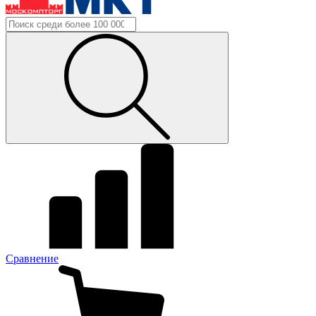
Сравнение