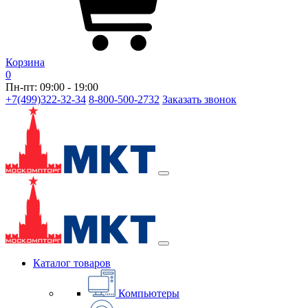
Корзина
0
Пн-пт: 09:00 - 19:00
+7(499)322-32-34
8-800-500-2732
Заказать звонок
Каталог товаров
Компьютеры