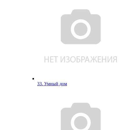
33. Умный дом