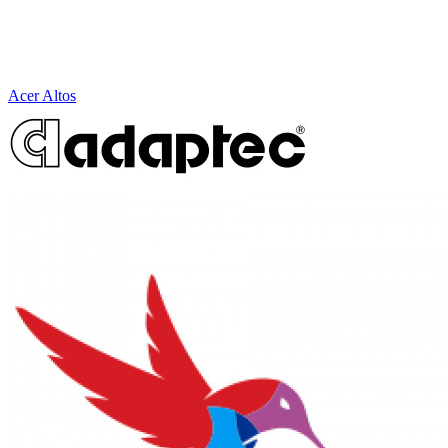
Acer Altos