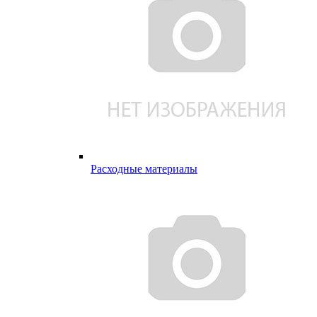
Расходные материалы