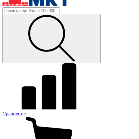
Сравнение