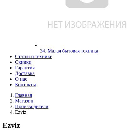
34. Малая бытовая техника
Статьи о технике
Скидки
Гарантия
Доставка
О нас
Контакты
Главная
Магазин
Производители
Ezviz
Ezviz