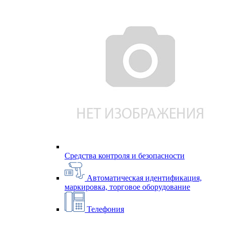
Средства контроля и безопасности
Автоматическая идентификация,
маркировка, торговое оборудование
Телефония