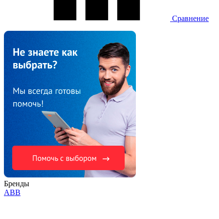
Сравнение
Бренды
ABB