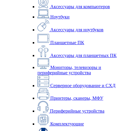
Аксессуары для компьютеров
Ноутбуки
Аксессуары для ноутбуков
Планшетные ПК
Аксессуары для планшетных ПК
Мониторы, телевизоры и
периферийные устройства
Серверное оборудование и СХД
Принтеры, сканеры, МФУ
Периферийные устройства
Комплектующие