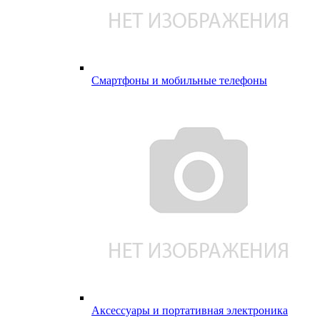
Смартфоны и мобильные телефоны
Аксессуары и портативная электроника