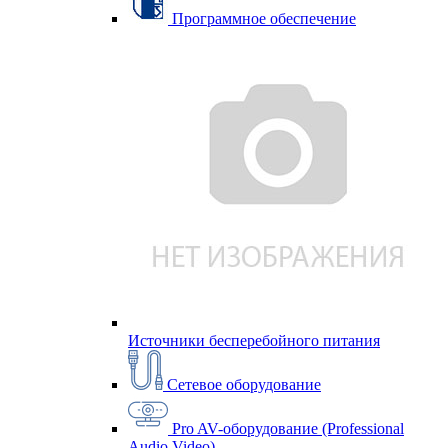
Программное обеспечение
Источники бесперебойного питания
Сетевое оборудование
Pro AV-оборудование (Professional
Audio Video)