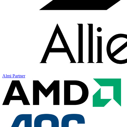
Almi Partner