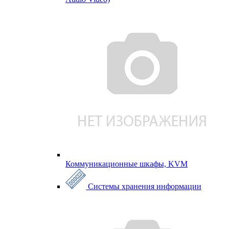
Коммуникационные шкафы, KVM
Системы хранения информации