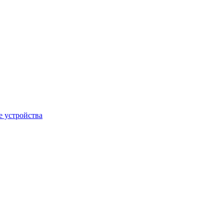
 устройства