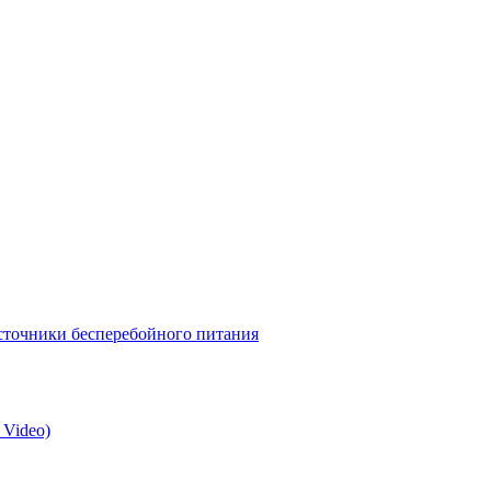
точники бесперебойного питания
 Video)