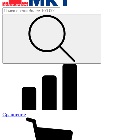
Сравнение