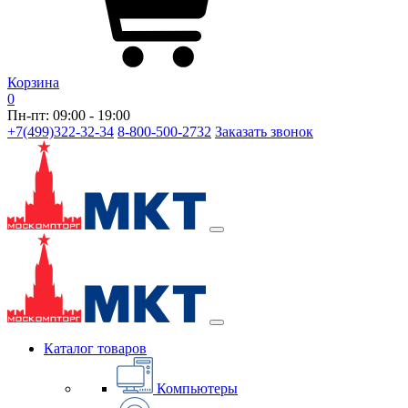
Корзина
0
Пн-пт: 09:00 - 19:00
+7(499)322-32-34
8-800-500-2732
Заказать звонок
Каталог товаров
Компьютеры