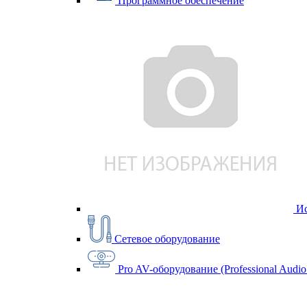
Программное обеспечение
Ис
Сетевое оборудование
Pro AV-оборудование (Professional Audio