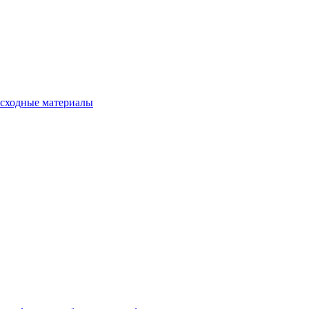
сходные материалы